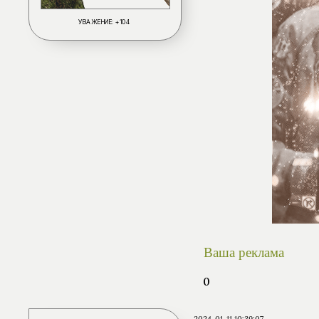
УВАЖЕНИЕ:
+104
Ваша реклама
0
2024-01-11 10:39:07