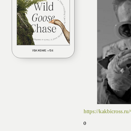
УВАЖЕНИЕ:
+104
https://kakbicross.
0