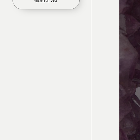
УВАЖЕНИЕ:
+104