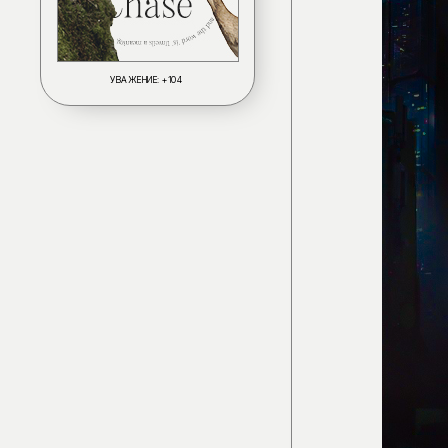
УВАЖЕНИЕ:
+104