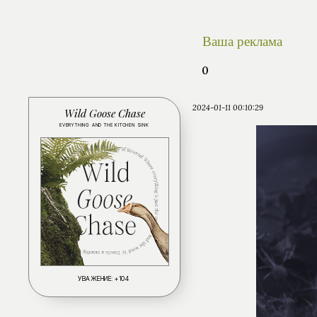
Ваша реклама
0
2024-01-11 00:10:29
Wild Goose Chase
EVERYTHING AND THE KITCHEN SINK
УВАЖЕНИЕ:
+104