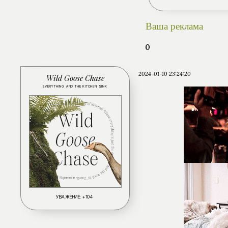
Ваша реклама
0
2024-01-10 23:24:20
Wild Goose Chase
EVERYTHING AND THE KITCHEN SINK
УВАЖЕНИЕ:
+104