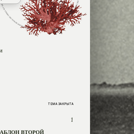
и
ТЕМА ЗАКРЫТА
1
АБЛОН ВТОРОЙ