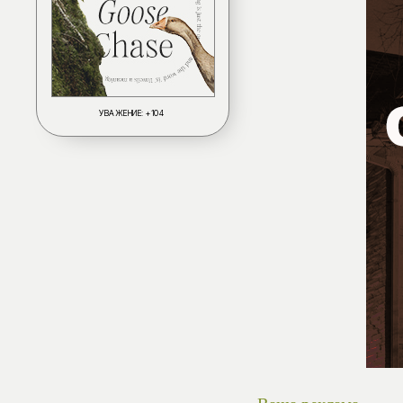
УВАЖЕНИЕ:
+104