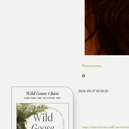
Ваша реклама
0
2024-09-27 10:53:22
Wild Goose Chase
EVERYTHING AND THE KITCHEN SINK
https://churchcross.rusff.me/vie