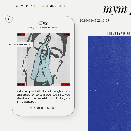
тут 
32
СТРАНИЦА:
«
1
…
30
31
33
34
»
2024-09-17 22:10:35
Circe
I SAID, I AM A DESERT ISLAND.
ШАБЛОН
GREEK MYTHOLOGY
and after
you left
I turned the lights back
on and slept on sofas all over town. I sewed
stars back into constellations to fill the gaps
in the wallpaper.
УВАЖЕНИЕ:
+56762