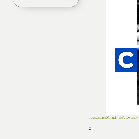
https://space51.rusff.me/viewtop
0