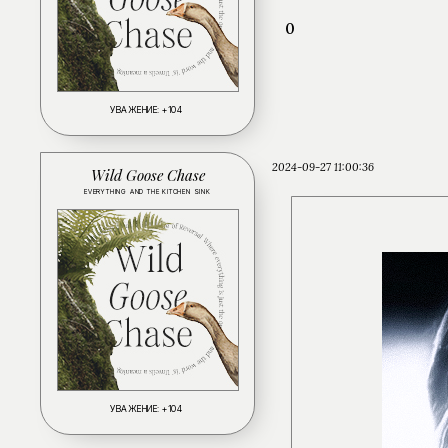
0
УВАЖЕНИЕ:
+104
2024-09-27 11:00:36
Wild Goose Chase
EVERYTHING AND THE KITCHEN SINK
УВАЖЕНИЕ:
+104