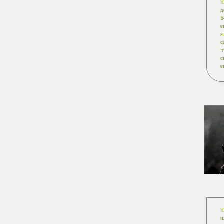
Ч
д
Б
с
ч
с
е
Ч
и