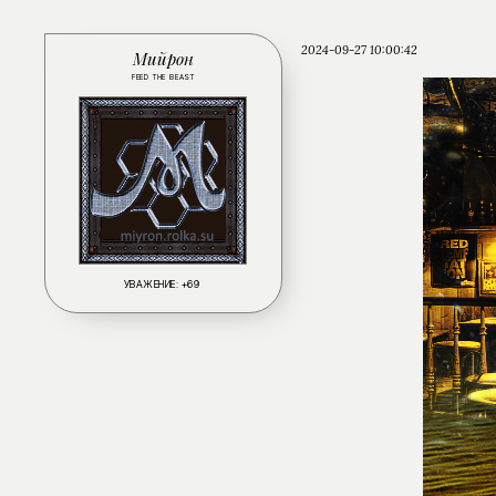
2024-09-27 10:00:42
Мийрон
FEED THE BEAST
УВАЖЕНИЕ:
+69