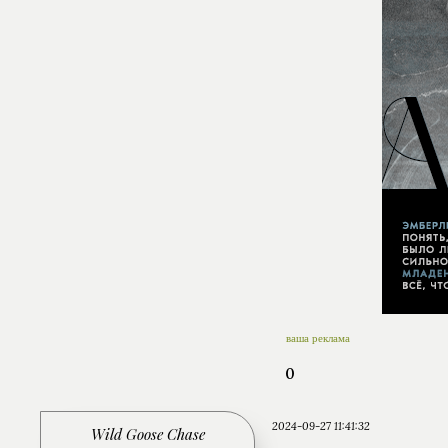
ваша реклама
0
2024-09-27 11:41:32
Wild Goose Chase