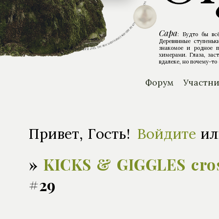
Сара
: Будто бы вс
Деревянные ступеньки
знакомое и родное п
химерами. Глаза, зас
вдалеке, но почему-то 
Форум
Участн
Привет, Гость!
Войдите
и
»
KICKS & GIGGLES cro
#29