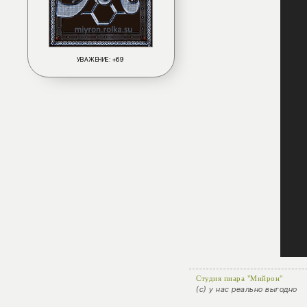
УВАЖЕНИЕ:
+69
Студия пиара "Мийрон"
(с) у нас реально выгодно