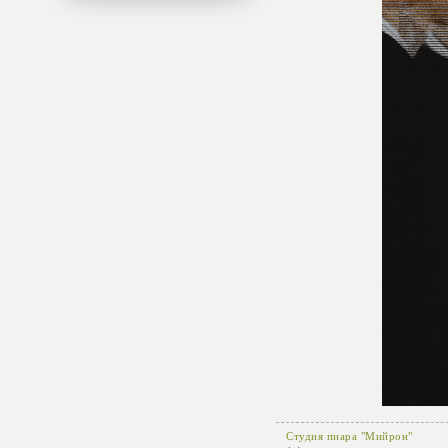
Студия пиара "Мийрон"