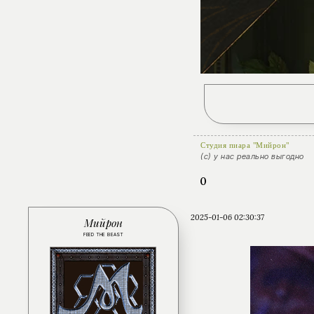
Студия пиара "Мийрон"
(с) у нас реально выгодно
0
2025-01-06 02:30:37
Мийрон
FEED THE BEAST