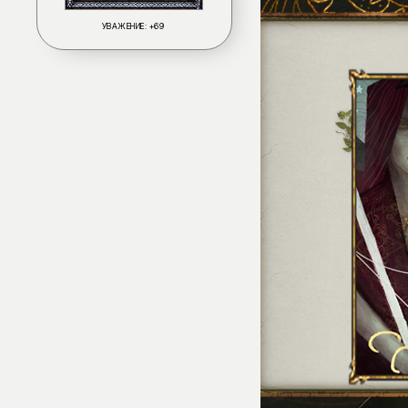
УВАЖЕНИЕ:
+69