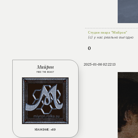
Студия пиара "Мийрон"
(с) у нас реально выгодно
0
2025-01-06 02:22:13
Мийрон
FEED THE BEAST
УВАЖЕНИЕ:
+69