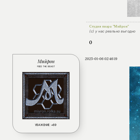
Студия пиара "Мийрон"
(с) у нас реально выгодно
0
2025-01-06 02:46:19
Мийрон
FEED THE BEAST
УВАЖЕНИЕ:
+69