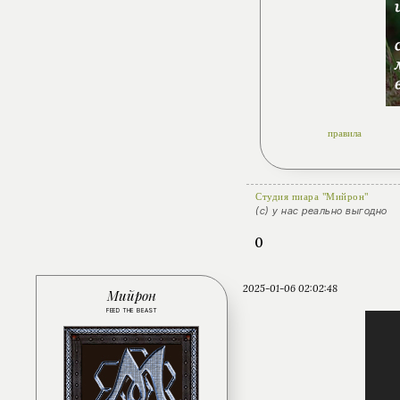
правила
Студия пиара "Мийрон"
(с) у нас реально выгодно
0
2025-01-06 02:02:48
Мийрон
FEED THE BEAST