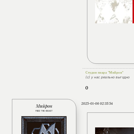
Студия пиара "Мийрон"
(с) у нас реально выгодно
0
2025-01-06 02:35:54
Мийрон
FEED THE BEAST