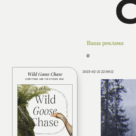
Ваша реклама
0
2025-02-21 22:09:12
Wild Goose Chase
EVERYTHING AND THE KITCHEN SINK