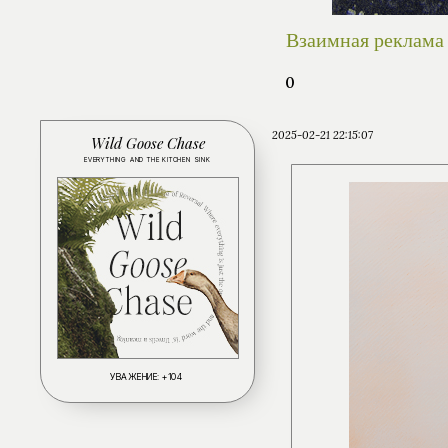
Взаимная реклама
0
2025-02-21 22:15:07
Wild Goose Chase
EVERYTHING AND THE KITCHEN SINK
УВАЖЕНИЕ:
+104