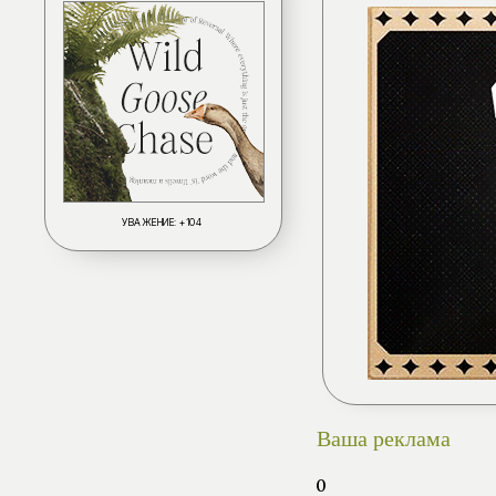
УВАЖЕНИЕ:
+104
Ваша реклама
0