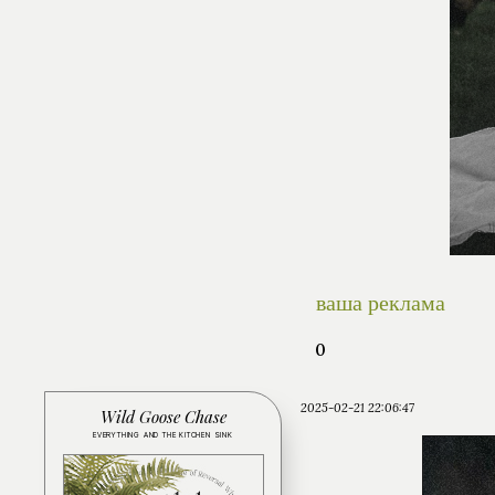
ваша реклама
0
2025-02-21 22:06:47
Wild Goose Chase
EVERYTHING AND THE KITCHEN SINK