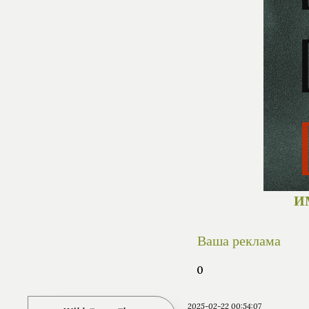
И
Ваша реклама
0
2025-02-22 00:54:07