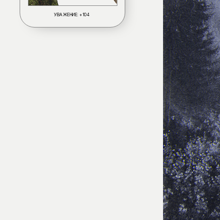
УВАЖЕНИЕ:
+104