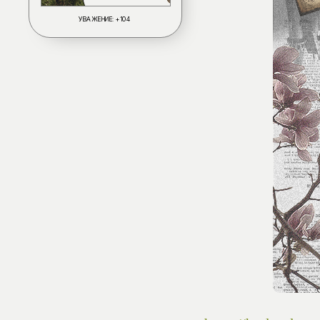
УВАЖЕНИЕ:
+104