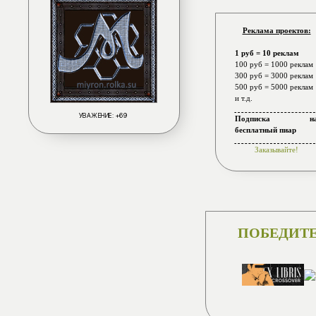
Реклама проектов:
1 руб = 10 реклам
100 руб = 1000 реклам
300 руб = 3000 реклам
500 руб = 5000 реклам
и т.д.
УВАЖЕНИЕ:
+69
Подписка н
бесплатный пиар
Заказывайте!
ПОБЕДИТЕ