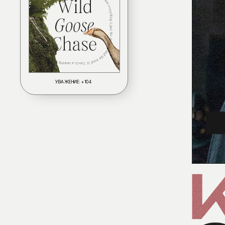
УВАЖЕНИЕ:
+104