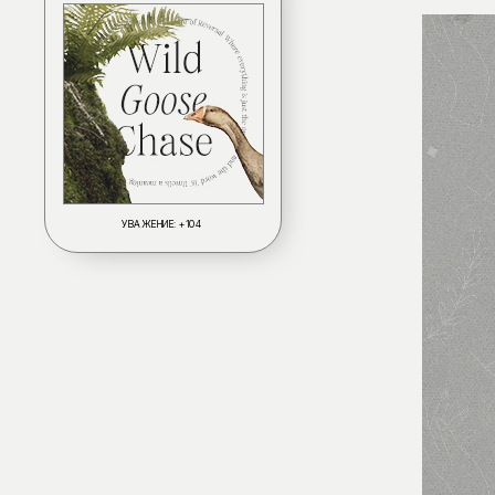
УВАЖЕНИЕ:
+104