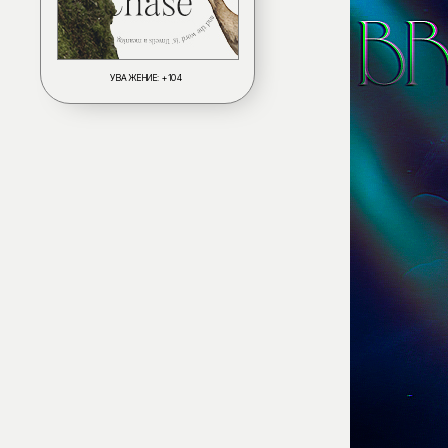
УВАЖЕНИЕ:
+104