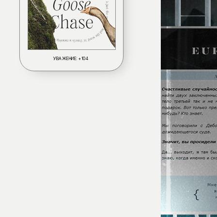
УВАЖЕНИЕ:
+104