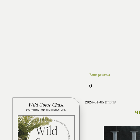
Ваша реклама
0
2024-04-05 11:15:18
Wild Goose Chase
EVERYTHING AND THE KITCHEN SINK
Ч