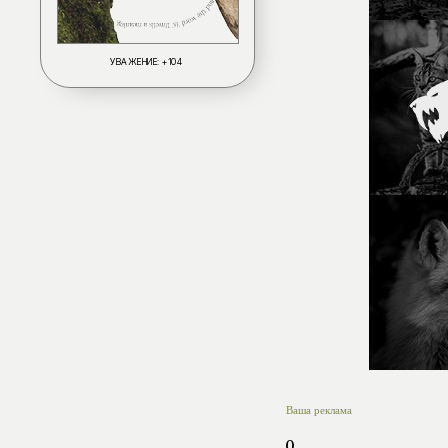
УВАЖЕНИЕ:
+104
Ваша реклама
0