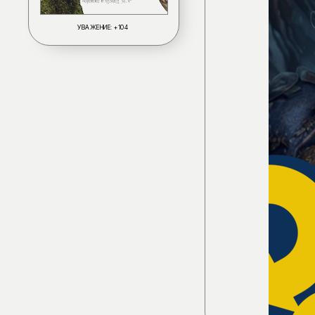
УВАЖЕНИЕ:
+104