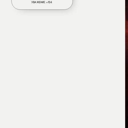
УВАЖЕНИЕ:
+104