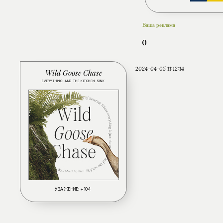
Ваша реклама
0
2024-04-05 11:12:14
Wild Goose Chase
EVERYTHING AND THE KITCHEN SINK
УВАЖЕНИЕ:
+104