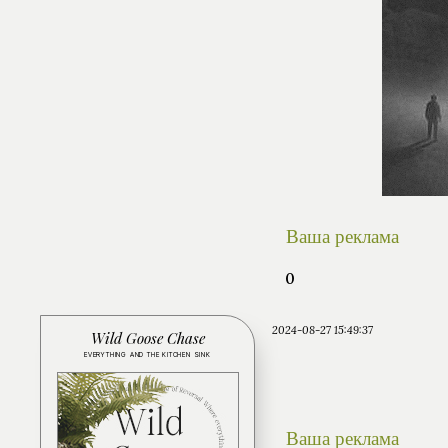
Ваша реклама
0
2024-08-27 15:49:37
Wild Goose Chase
EVERYTHING AND THE KITCHEN SINK
Ваша реклама