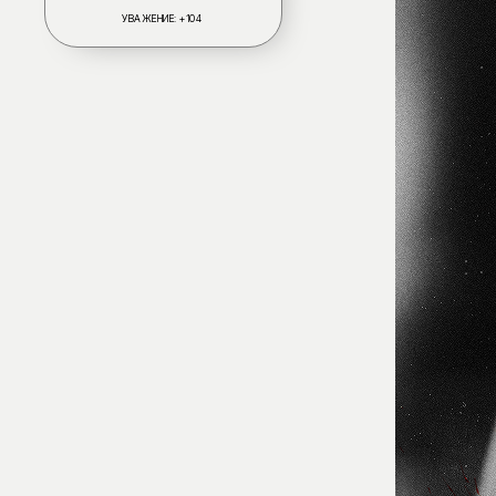
УВАЖЕНИЕ:
+104