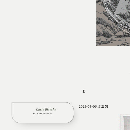
0
2023-08-06 13:21:51
Carte Blanche
BLUE OBSESSION