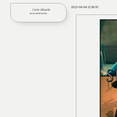
2023-08-06 12:56:35
Carte Blanche
BLUE OBSESSION