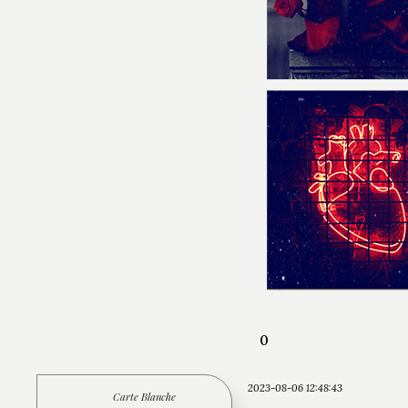
0
2023-08-06 12:48:43
Carte Blanche