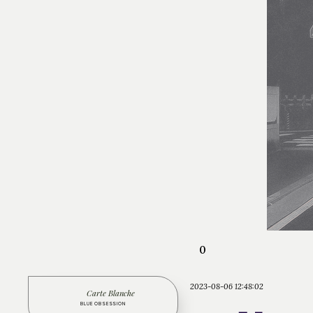
0
2023-08-06 12:48:02
Carte Blanche
BLUE OBSESSION