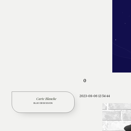
0
2023-08-06 12:54:44
Carte Blanche
BLUE OBSESSION