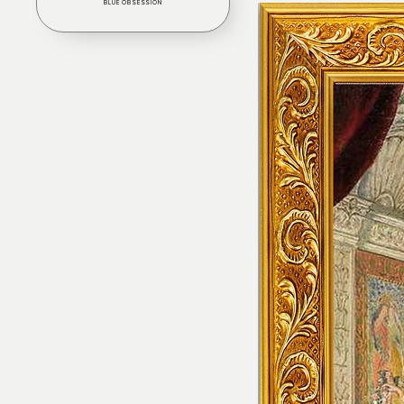
BLUE OBSESSION