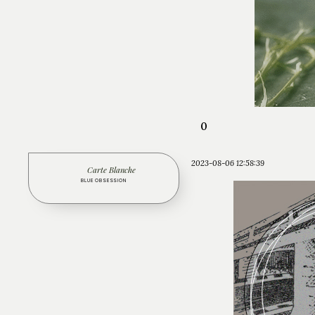
0
2023-08-06 12:58:39
Carte Blanche
BLUE OBSESSION