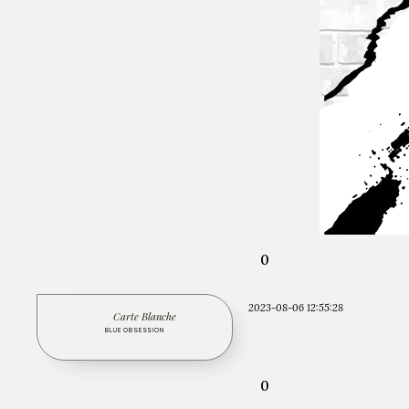
0
2023-08-06 12:55:28
Carte Blanche
BLUE OBSESSION
0