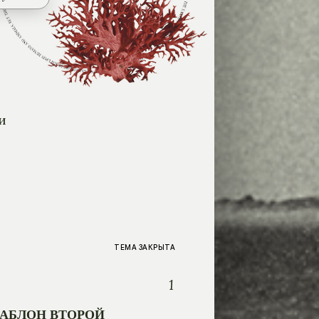
и
ТЕМА ЗАКРЫТА
1
АБЛОН ВТОРОЙ